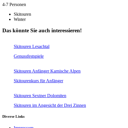
4-7 Personen
Skitouren
Winter
Das könnte Sie auch interessieren!
Skitouren Lesachtal
Genussfestspiele
Skitouren Anfänger Karnische Alpen
Skitourenkurs für Anfänger
Skitouren Sextner Dolomiten
Skitouren im Angesicht der Drei Zinnen
Diverse Links
Impressum