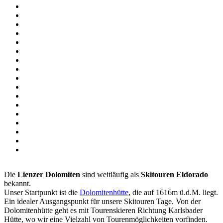
Die
Lienzer Dolomiten
sind weitläufig als
Skitouren Eldorado
bekannt.
Unser Startpunkt ist die
Dolomitenhütte
, die auf 1616m ü.d.M. liegt.
Ein idealer Ausgangspunkt für unsere Skitouren Tage. Von der
Dolomitenhütte geht es mit Tourenskieren Richtung Karlsbader
Hütte, wo wir eine Vielzahl von Tourenmöglichkeiten vorfinden.