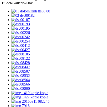
Bilder-Gallerie-Link