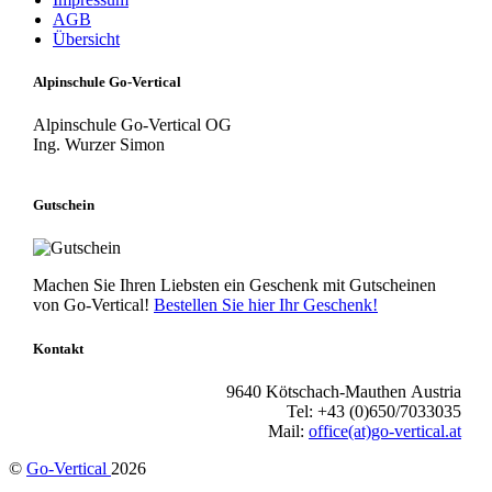
AGB
Übersicht
Alpinschule Go-Vertical
Alpinschule Go-Vertical OG
Ing. Wurzer Simon
Gutschein
Machen Sie Ihren Liebsten ein Geschenk mit Gutscheinen
von Go-Vertical!
Bestellen Sie hier Ihr Geschenk!
Kontakt
9640 Kötschach-Mauthen Austria
Tel: +43 (0)650/7033035
Mail:
office(at)go-vertical.at
©
Go-Vertical
2026