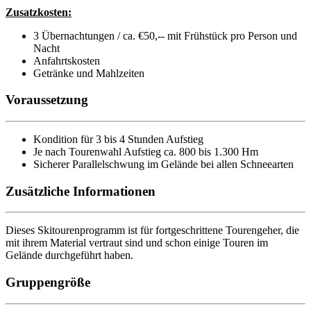
Zusatzkosten:
3 Übernachtungen / ca. €50,-- mit Frühstück pro Person und
Nacht
Anfahrtskosten
Getränke und Mahlzeiten
Voraussetzung
Kondition für 3 bis 4 Stunden Aufstieg
Je nach Tourenwahl Aufstieg ca. 800 bis 1.300 Hm
Sicherer Parallelschwung im Gelände bei allen Schneearten
Zusätzliche Informationen
Dieses Skitourenprogramm ist für fortgeschrittene Tourengeher, die
mit ihrem Material vertraut sind und schon einige Touren im
Gelände durchgeführt haben.
Gruppengröße