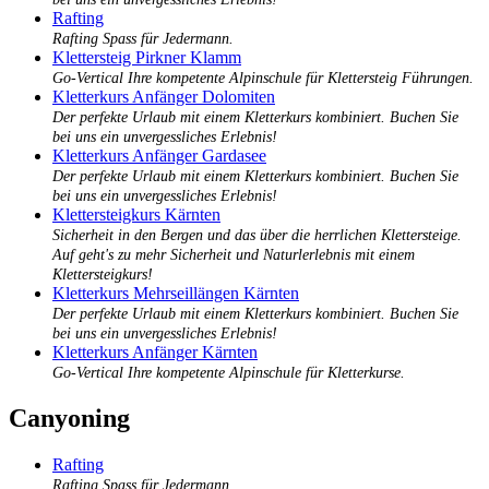
Rafting
Rafting Spass für Jedermann.
Klettersteig Pirkner Klamm
Go-Vertical Ihre kompetente Alpinschule für Klettersteig Führungen.
Kletterkurs Anfänger Dolomiten
Der perfekte Urlaub mit einem Kletterkurs kombiniert. Buchen Sie
bei uns ein unvergessliches Erlebnis!
Kletterkurs Anfänger Gardasee
Der perfekte Urlaub mit einem Kletterkurs kombiniert. Buchen Sie
bei uns ein unvergessliches Erlebnis!
Klettersteigkurs Kärnten
Sicherheit in den Bergen und das über die herrlichen Klettersteige.
Auf geht's zu mehr Sicherheit und Naturlerlebnis mit einem
Klettersteigkurs!
Kletterkurs Mehrseillängen Kärnten
Der perfekte Urlaub mit einem Kletterkurs kombiniert. Buchen Sie
bei uns ein unvergessliches Erlebnis!
Kletterkurs Anfänger Kärnten
Go-Vertical Ihre kompetente Alpinschule für Kletterkurse.
Canyoning
Rafting
Rafting Spass für Jedermann.