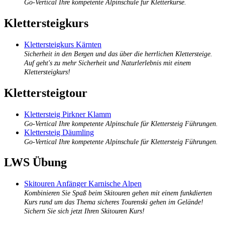
Go-Vertical Ihre kompetente Alpinschule für Kletterkurse.
Klettersteigkurs
Klettersteigkurs Kärnten
Sicherheit in den Bergen und das über die herrlichen Klettersteige.
Auf geht's zu mehr Sicherheit und Naturlerlebnis mit einem
Klettersteigkurs!
Klettersteigtour
Klettersteig Pirkner Klamm
Go-Vertical Ihre kompetente Alpinschule für Klettersteig Führungen.
Klettersteig Däumling
Go-Vertical Ihre kompetente Alpinschule für Klettersteig Führungen.
LWS Übung
Skitouren Anfänger Karnische Alpen
Kombinieren Sie Spaß beim Skitouren gehen mit einem funkdierten
Kurs rund um das Thema sicheres Tourenski gehen im Gelände!
Sichern Sie sich jetzt Ihren Skitouren Kurs!