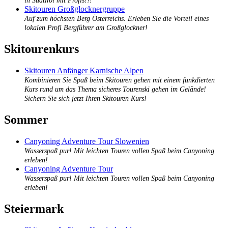
in Südtirol mit Profis!!!
Skitouren Großglocknergruppe
Auf zum höchsten Berg Österreichs. Erleben Sie die Vorteil eines
lokalen Profi Bergführer am Großglockner!
Skitourenkurs
Skitouren Anfänger Karnische Alpen
Kombinieren Sie Spaß beim Skitouren gehen mit einem funkdierten
Kurs rund um das Thema sicheres Tourenski gehen im Gelände!
Sichern Sie sich jetzt Ihren Skitouren Kurs!
Sommer
Canyoning Adventure Tour Slowenien
Wasserspaß pur! Mit leichten Touren vollen Spaß beim Canyoning
erleben!
Canyoning Adventure Tour
Wasserspaß pur! Mit leichten Touren vollen Spaß beim Canyoning
erleben!
Steiermark