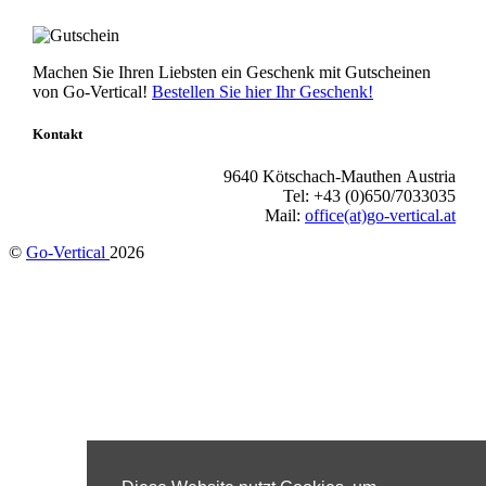
Machen Sie Ihren Liebsten ein Geschenk mit Gutscheinen
von Go-Vertical!
Bestellen Sie hier Ihr Geschenk!
Kontakt
9640 Kötschach-Mauthen Austria
Tel: +43 (0)650/7033035
Mail:
office(at)go-vertical.at
©
Go-Vertical
2026