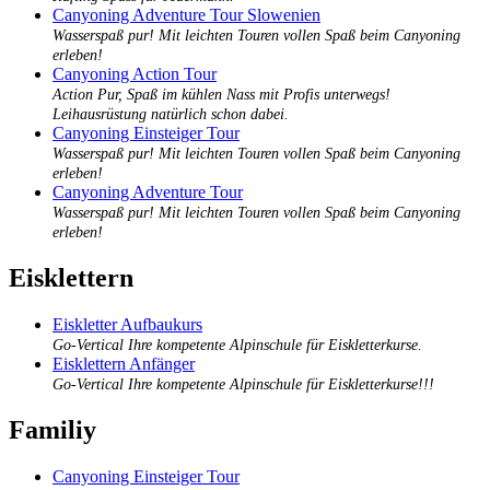
Canyoning Adventure Tour Slowenien
Wasserspaß pur! Mit leichten Touren vollen Spaß beim Canyoning
erleben!
Canyoning Action Tour
Action Pur, Spaß im kühlen Nass mit Profis unterwegs!
Leihausrüstung natürlich schon dabei.
Canyoning Einsteiger Tour
Wasserspaß pur! Mit leichten Touren vollen Spaß beim Canyoning
erleben!
Canyoning Adventure Tour
Wasserspaß pur! Mit leichten Touren vollen Spaß beim Canyoning
erleben!
Eisklettern
Eiskletter Aufbaukurs
Go-Vertical Ihre kompetente Alpinschule für Eiskletterkurse.
Eisklettern Anfänger
Go-Vertical Ihre kompetente Alpinschule für Eiskletterkurse!!!
Familiy
Canyoning Einsteiger Tour