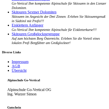
Go-Vertical Ihre kompetente Alpinschule für Skitouren in den Lienzer
Dolomiten.
Skitouren Sextner Dolomiten
Skitouren im Angesicht der Drei Zinnen. Erleben Sie Skitourengenuß
in Südtirol mit Profis!!!
Eisklettern Anfänger
Go-Vertical Ihre kompetente Alpinschule für Eiskletterkurse!!!
Skitouren Großglocknergruppe
Auf zum höchsten Berg Österreichs. Erleben Sie die Vorteil eines
lokalen Profi Bergführer am Großglockner!
Diverse Links
Impressum
AGB
Übersicht
Alpinschule Go-Vertical
Alpinschule Go-Vertical OG
Ing. Wurzer Simon
Gutschein