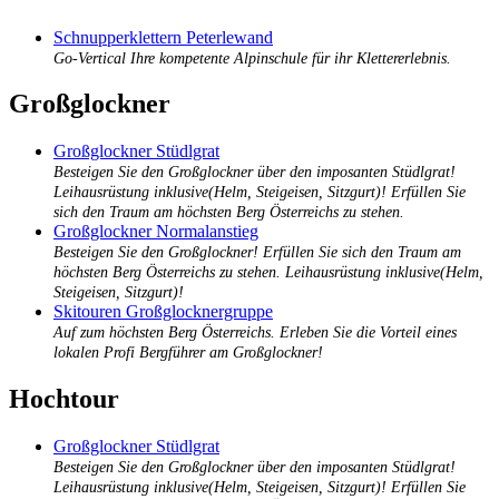
Schnupperklettern Peterlewand
Go-Vertical Ihre kompetente Alpinschule für ihr Klettererlebnis.
Großglockner
Großglockner Stüdlgrat
Besteigen Sie den Großglockner über den imposanten Stüdlgrat!
Leihausrüstung inklusive(Helm, Steigeisen, Sitzgurt)! Erfüllen Sie
sich den Traum am höchsten Berg Österreichs zu stehen.
Großglockner Normalanstieg
Besteigen Sie den Großglockner! Erfüllen Sie sich den Traum am
höchsten Berg Österreichs zu stehen. Leihausrüstung inklusive(Helm,
Steigeisen, Sitzgurt)!
Skitouren Großglocknergruppe
Auf zum höchsten Berg Österreichs. Erleben Sie die Vorteil eines
lokalen Profi Bergführer am Großglockner!
Hochtour
Großglockner Stüdlgrat
Besteigen Sie den Großglockner über den imposanten Stüdlgrat!
Leihausrüstung inklusive(Helm, Steigeisen, Sitzgurt)! Erfüllen Sie